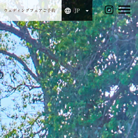
JP
ウェディングフェアご予約