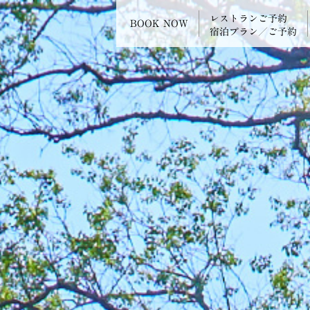
レストランご予約
BOOK NOW
宿泊プラン／ご予約