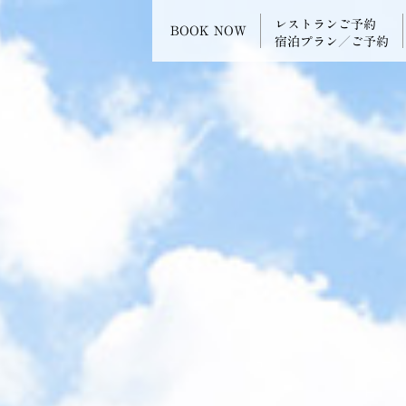
レストランご予約
BOOK NOW
宿泊プラン／ご予約