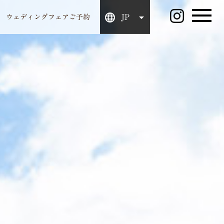
JP
ウェディングフェアご予約