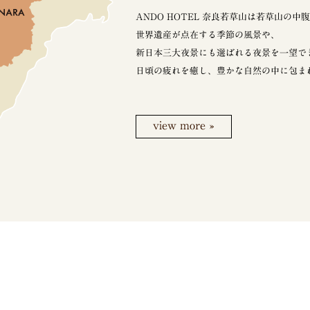
ANDO HOTEL 奈良若草山は若草山の中
世界遺産が点在する季節の風景や、
新日本三大夜景にも選ばれる夜景を一望で
日頃の疲れを癒し、豊かな自然の中に包ま
view more »