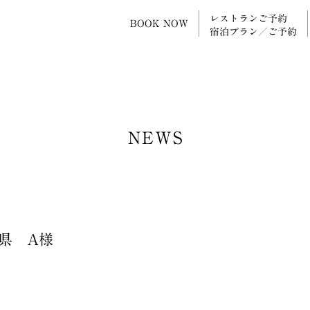
レストランご予約
BOOK NOW
宿泊プラン／ご予約
NEWS
島県 A様