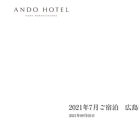
2021年7月ご宿泊 広
2021年09月05日