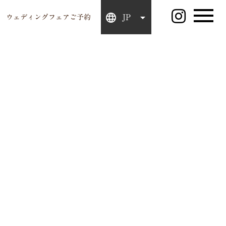
JP
ウェディングフェアご予約