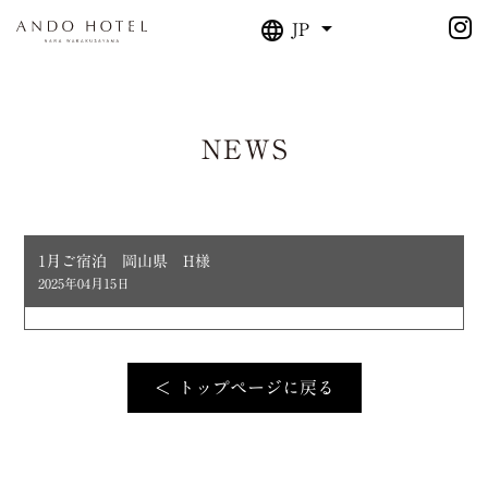
JP
NEWS
1月ご宿泊 岡山県 H様
2025年04月15日
＜ トップページに戻る